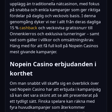
upplägg än traditionella nätcasinon, med fokus
på snabba och enkla kampanjer som ger riktiga
fördelar på daglig och veckovis basis. I denna
genomgång dyker vi ner i allt från deras dagliga
15 %
cashback
och veckovisa gratissnurr till
Onnenkierros och exklusiva turneringar – samt
vad som gäller i villkor och omsättningskrav.
Häng med för att få full koll på Nopein Casinos
mest givande kampanjer.
Nopein Casino erbjudanden i
korthet
Om man snabbt vill skaffa sig en överblick över
vad Nopein Casino har att erbjuda i kampanjväg
så kan det vara skönt att se allt presenterat på
ett tydligt sätt. Finska spelare kan räkna med
fyra huvudkampanjer som återkommer