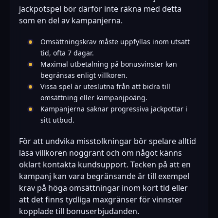
jackpotspel bör därför inte räkna med detta
som en del av kampanjerna.
Omsättningskrav måste uppfyllas inom utsatt
tid, ofta 7 dagar.
Maximal utbetalning på bonusvinster kan
begränsas enligt villkoren.
Vissa spel är uteslutna från att bidra till
omsättning eller kampanjpoäng.
Kampanjerna saknar progressiva jackpottar i
sitt utbud.
För att undvika misstolkningar bör spelare alltid
läsa villkoren noggrant och om något känns
oklart kontakta kundsupport. Tecken på att en
kampanj kan vara begränsande är till exempel
krav på höga omsättningar inom kort tid eller
att det finns tydliga maxgränser för vinnster
kopplade till bonuserbjudanden.