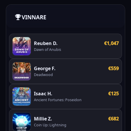
VINNARE
Reuben D.
€1,047
Dawn of Anubis
George F.
€559
Deadwood
Isaac H.
€125
Ancient Fortunes: Poseidon
Millie Z.
€682
Coin Up: Lightning