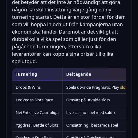
det betyder att det inte är nödvändigt att göra
någon särskild insättning varje gång en ny
turnering startar. Detta är en stor fördel för dem
som vill hoppa in och ut från kampanjerna utan
ekonomiska hinder. Däremot är det viktigt att
dubbelkolla vilka spel som gäller just för den
pågående turneringen, eftersom olika
leverantörer kan koppla sina priser till olika
spelutbud.
Turnering
Deltagande
Drops & Wins
Spela utvalda Pragmatic Play
slots
med 
LeoVegas Slots Race
Omsätt på utvalda slots
NetEnts Live Casinoliga
Live casino-spel med saldo
Yggdrasil Battle of Slots
Omsättning i bestämda spel
Quickspin Spin Race
Omsätt på Quickspin slots