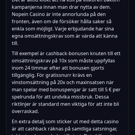
kampanjerna innan man drar nytta av dem.
Nopein Casino är inte annorlunda på den
fronten, även om de försöker hålla saker så
enkla som möjligt. Varje erbjudande har sina
egna omsättningskrav som är värda att känna
till.
Till exempel är cashback-bonusen knuten till ett
omsättningskrav på 10x som måste uppfyllas
inom 24 timmar efter att bonusen gjorts
tillgänglig. För gratissnurr krävs en
vinstomsättning på 20x och maxinsatsen när
man spelar med bonuspengar är satt till 5 € per
spelrunda för att undvika missbruk. Dessa
riktlinjer är standard men viktiga för att inte bli
överraskad.
En extra detalj som sticker ut med detta casino
är att cashback räknas på samtliga satsningar,