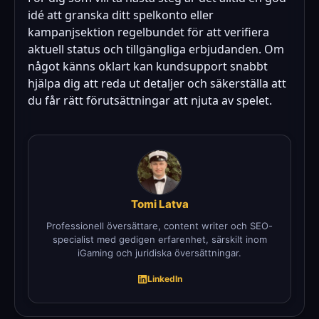
idé att granska ditt spelkonto eller
kampanjsektion regelbundet för att verifiera
aktuell status och tillgängliga erbjudanden. Om
något känns oklart kan kundsupport snabbt
hjälpa dig att reda ut detaljer och säkerställa att
du får rätt förutsättningar att njuta av spelet.
Tomi Latva
Professionell översättare, content writer och SEO-
specialist med gedigen erfarenhet, särskilt inom
iGaming och juridiska översättningar.
LinkedIn