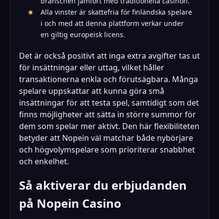
branschen jämfört med traditionella casinon.
Alla vinster är skattefria för finländska spelare
i och med att denna plattform verkar under
en giltig europeisk licens.
Det är också positivt att inga extra avgifter tas ut
för insättningar eller uttag, vilket håller
transaktionerna enkla och förutsägbara. Många
spelare uppskattar att kunna göra små
insättningar för att testa spel, samtidigt som det
finns möjligheter att sätta in större summor för
dem som spelar mer aktivt. Den här flexibiliteten
betyder att Nopein väl matchar både nybörjare
och högvolymspelare som prioriterar snabbhet
och enkelhet.
Så aktiverar du erbjudanden
på Nopein Casino