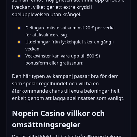
i veckan, vilket ger ett extra krydd i
spelupplevelsen utan krångel.
Deltagare måste satsa minst 20 € per vecka
för att kvalificera sig.
Utdelningar från lyckohjulet sker en gång i
veckan.
Veckovinster kan vara upp till 500 € i
bonusform eller gratissnurr.
Den här typen av kampanj passar bra för dem
som spelar regelbundet och vill ha en
återkommande chans till extra belöningar helt
enkelt genom att lägga spelinsatser som vanligt.
Nopein Casino villkor och
omsättningsregler
Det är alltid klokt att ha koll på villkoren bakom