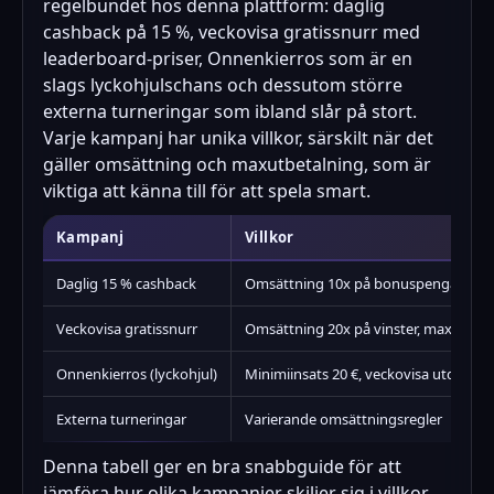
regelbundet hos denna plattform: daglig
cashback på 15 %, veckovisa gratissnurr med
leaderboard-priser, Onnenkierros som är en
slags lyckohjulschans och dessutom större
externa turneringar som ibland slår på stort.
Varje kampanj har unika villkor, särskilt när det
gäller omsättning och maxutbetalning, som är
viktiga att känna till för att spela smart.
Kampanj
Villkor
Daglig 15 % cashback
Omsättning 10x på bonuspengar, omsä
Veckovisa gratissnurr
Omsättning 20x på vinster, maxutbeta
Onnenkierros (lyckohjul)
Minimiinsats 20 €, veckovisa utdelnin
Externa turneringar
Varierande omsättningsregler
Denna tabell ger en bra snabbguide för att
jämföra hur olika kampanjer skiljer sig i villkor