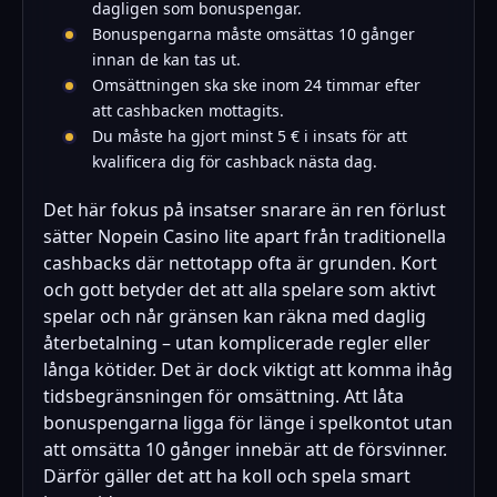
dagligen som bonuspengar.
Bonuspengarna måste omsättas 10 gånger
innan de kan tas ut.
Omsättningen ska ske inom 24 timmar efter
att cashbacken mottagits.
Du måste ha gjort minst 5 € i insats för att
kvalificera dig för cashback nästa dag.
Det här fokus på insatser snarare än ren förlust
sätter Nopein Casino lite apart från traditionella
cashbacks där nettotapp ofta är grunden. Kort
och gott betyder det att alla spelare som aktivt
spelar och når gränsen kan räkna med daglig
återbetalning – utan komplicerade regler eller
långa kötider. Det är dock viktigt att komma ihåg
tidsbegränsningen för omsättning. Att låta
bonuspengarna ligga för länge i spelkontot utan
att omsätta 10 gånger innebär att de försvinner.
Därför gäller det att ha koll och spela smart