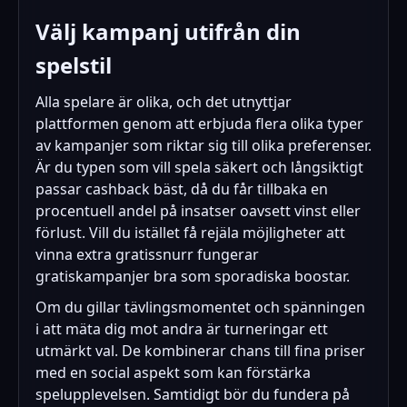
Välj kampanj utifrån din
spelstil
Alla spelare är olika, och det utnyttjar
plattformen genom att erbjuda flera olika typer
av kampanjer som riktar sig till olika preferenser.
Är du typen som vill spela säkert och långsiktigt
passar cashback bäst, då du får tillbaka en
procentuell andel på insatser oavsett vinst eller
förlust. Vill du istället få rejäla möjligheter att
vinna extra gratissnurr fungerar
gratiskampanjer bra som sporadiska boostar.
Om du gillar tävlingsmomentet och spänningen
i att mäta dig mot andra är turneringar ett
utmärkt val. De kombinerar chans till fina priser
med en social aspekt som kan förstärka
spelupplevelsen. Samtidigt bör du fundera på