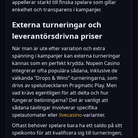
appellerar starkt till finska spelare som gillar
enkelhet och transparens i kampanjer.
Externa turneringar och
leverantörsdrivna priser
När man är ute efter variation och extra
spänning i kampanjer kan externa turneringar
kännas som en perfekt krydda. Nopein Casino
integrerar ofta populära sådana, inklusive de
välkända ”Drops & Wins”-turneringarna, som
drivs av spelutvecklaren Pragmatic Play. Men
vad krävs egentligen för att delta och hur
fungerar belöningarna? Det är vanligt att
sådana tävlingar involverar specifika
spelautomater eller
livecasino
-varianter.
Oftast behöver spelare bara ha ett saldo på sitt
spelkonto för att kvalificera sig till turneringen;