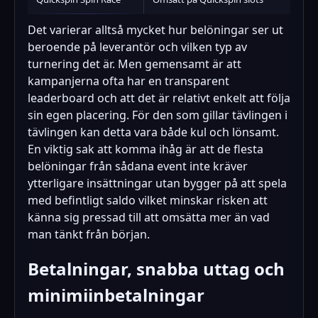
Det varierar alltså mycket hur belöningar ser ut
beroende på leverantör och vilken typ av
turnering det är. Men gemensamt är att
kampanjerna ofta har en transparent
leaderboard och att det är relativt enkelt att följa
sin egen placering. För den som gillar tävlingen i
tävlingen kan detta vara både kul och lönsamt.
En viktig sak att komma ihåg är att de flesta
belöningar från sådana event inte kräver
ytterligare insättningar utan bygger på att spela
med befintligt saldo vilket minskar risken att
känna sig pressad till att omsätta mer än vad
man tänkt från början.
Betalningar, snabba uttag och
minimiinbetalningar