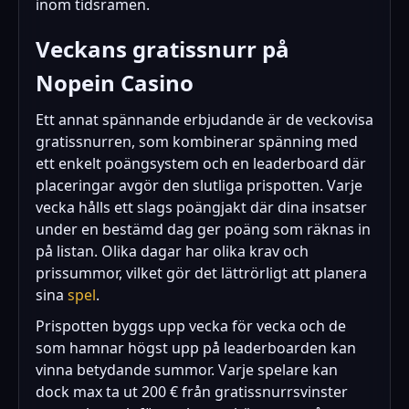
inom tidsramen.
Veckans gratissnurr på
Nopein Casino
Ett annat spännande erbjudande är de veckovisa
gratissnurren, som kombinerar spänning med
ett enkelt poängsystem och en leaderboard där
placeringar avgör den slutliga prispotten. Varje
vecka hålls ett slags poängjakt där dina insatser
under en bestämd dag ger poäng som räknas in
på listan. Olika dagar har olika krav och
prissummor, vilket gör det lättrörligt att planera
sina
spel
.
Prispotten byggs upp vecka för vecka och de
som hamnar högst upp på leaderboarden kan
vinna betydande summor. Varje spelare kan
dock max ta ut 200 € från gratissnurrsvinster