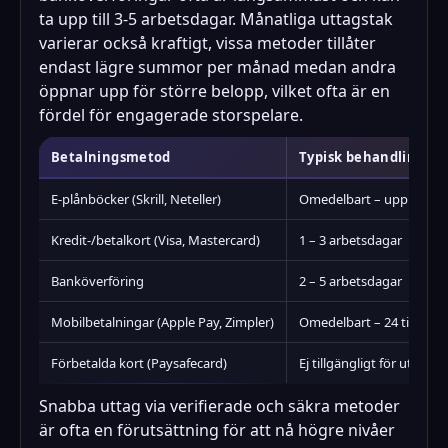
ta upp till 3-5 arbetsdagar. Månatliga uttagstak
varierar också kraftigt, vissa metoder tillåter
endast lägre summor per månad medan andra
öppnar upp för större belopp, vilket ofta är en
fördel för engagerade storspelare.
Betalningsmetod
Typisk behandlingsti
E-plånböcker (Skrill, Neteller)
Omedelbart – upp till 24
Kredit-/betalkort (Visa, Mastercard)
1 – 3 arbetsdagar
Banköverföring
2 – 5 arbetsdagar
Mobilbetalningar (Apple Pay, Zimpler)
Omedelbart – 24 timmar
Förbetalda kort (Paysafecard)
Ej tillgängligt för uttag
Snabba uttag via verifierade och säkra metoder
är ofta en förutsättning för att nå högre nivåer