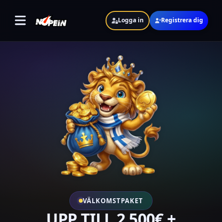
Logga in
Registrera dig
Meny
Spel
Logga in
Betalningsmetoder
App
Uttag
Bonusar
VÄLKOMSTPAKET
UPP TILL 2,500€ +