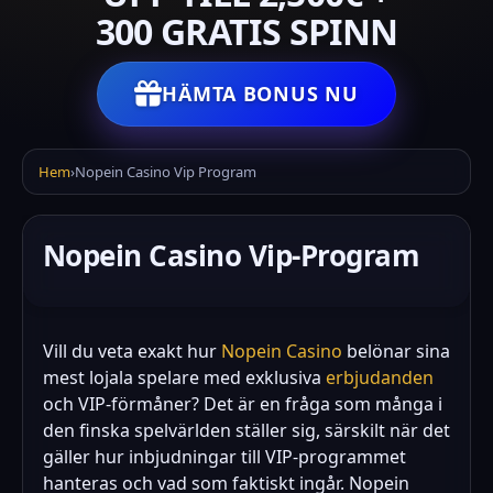
300 GRATIS SPINN
HÄMTA BONUS NU
Hem
›
Nopein Casino Vip Program
Nopein Casino Vip-Program
Vill du veta exakt hur
Nopein Casino
belönar sina
mest lojala spelare med exklusiva
erbjudanden
och VIP-förmåner? Det är en fråga som många i
den finska spelvärlden ställer sig, särskilt när det
gäller hur inbjudningar till VIP-programmet
hanteras och vad som faktiskt ingår. Nopein