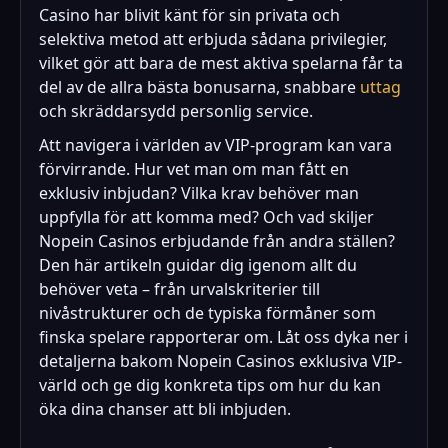
Casino har blivit känt för sin privata och
selektiva metod att erbjuda sådana privilegier,
vilket gör att bara de mest aktiva spelarna får ta
del av de allra bästa bonusarna, snabbare
uttag
och skräddarsydd personlig service.
Att navigera i världen av VIP-program kan vara
förvirrande. Hur vet man om man fått en
exklusiv inbjudan? Vilka krav behöver man
uppfylla för att komma med? Och vad skiljer
Nopein Casinos erbjudande från andra ställen?
Den här artikeln guidar dig igenom allt du
behöver veta – från urvalskriterier till
nivåstrukturer och de typiska förmåner som
finska spelare rapporterar om. Låt oss dyka ner i
detaljerna bakom Nopein Casinos exklusiva VIP-
värld och ge dig konkreta tips om hur du kan
öka dina chanser att bli inbjuden.