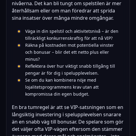
nivåerna. Det kan bli tungt om spelstilen är mer
återhållsam eller om man föredrar att sprida
sina insatser över många mindre omgångar.
Väga in din spelstil och aktivitetsnivå – är den
tillräckligt konkurrenskraftig för att nå VIP?
Räkna på kostnaden mot potentiella vinster
och bonusar – blir det ett netto plus eller
minus?
Reflektera över hur viktigt snabb tillgång till
pengar är för dig i spelupplevelsen.
Se om du kan kombinera nöje med
lojalitetsprogrammens krav utan att
kompromissa din egen budget.
En bra tumregel är att se VIP-satsningen som en
långsiktig investering i spelupplevelsen snarare
än en snabb väg till bonusar. De spelare som gör
det väljer ofta VIP-vägen eftersom den stämmer