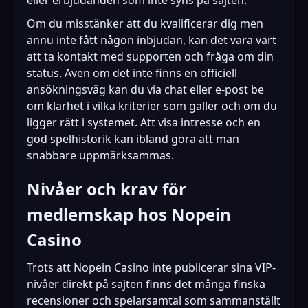
Om du misstänker att du kvalificerar dig men
ännu inte fått någon inbjudan, kan det vara värt
att ta kontakt med supporten och fråga om din
status. Även om det inte finns en officiell
ansökningsväg kan du via chat eller e-post be
om klarhet i vilka kriterier som gäller och om du
ligger rätt i systemet. Att visa intresse och en
god spelhistorik kan ibland göra att man
snabbare uppmärksammas.
Nivåer och krav för
medlemskap hos Nopein
Casino
Trots att Nopein Casino inte publicerar sina VIP-
nivåer direkt på sajten finns det många finska
recensioner och spelarsamtal som sammanställt