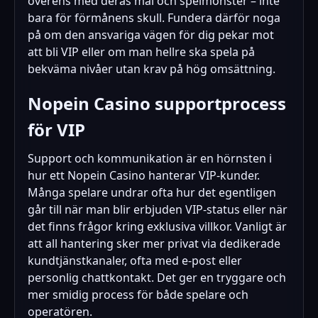
överens med deras mål och spelmönster – inte
bara för förmånens skull. Fundera därför noga
på om den ansvariga vägen för dig pekar mot
att bli VIP eller om man hellre ska spela på
bekväma nivåer utan krav på hög omsättning.
Nopein Casino supportprocess
för VIP
Support och kommunikation är en hörnsten i
hur ett Nopein Casino hanterar VIP-kunder.
Många spelare undrar ofta hur det egentligen
går till när man blir erbjuden VIP-status eller när
det finns frågor kring exklusiva villkor. Vanligt är
att all hantering sker mer privat via dedikerade
kundtjänstkanaler, ofta med e-post eller
personlig chattkontakt. Det ger en tryggare och
mer smidig process för både spelare och
operatören.