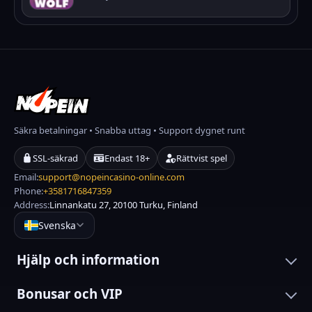
Säkra betalningar • Snabba uttag • Support dygnet runt
Suomi
SSL-säkrad
Endast 18+
Rättvist spel
Svenska
Email:
support@nopeincasino-online.com
Phone:
+3581716847359
English
Address:
Linnankatu 27, 20100 Turku, Finland
Svenska
Hjälp och information
Om oss
Bonusar och VIP