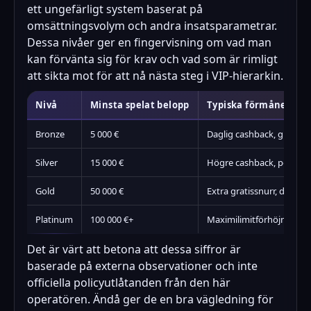
ett ungefärligt system baserat på
omsättningsvolym och andra insatsparametrar.
Dessa nivåer ger en fingervisning om vad man
kan förvänta sig för krav och vad som är rimligt
att sikta mot för att nå nästa steg i VIP-hierarkin.
Nivå
Minsta spelat belopp
Typiska förmåner
Bronze
5 000 €
Daglig cashback, grundlä
Silver
15 000 €
Högre cashback, personli
Gold
50 000 €
Extra gratissnurr, dedik
Platinum
100 000 €+
Maximilimitförhöjning, V
Det är värt att betona att dessa siffror är
baserade på externa observationer och inte
officiella policyutlåtanden från den här
operatören. Ändå ger de en bra vägledning för