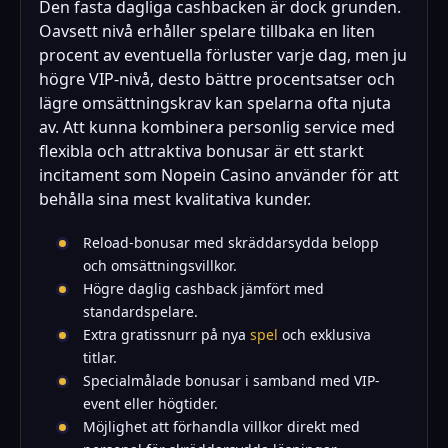
Den fasta dagliga cashbacken är dock grunden.
Oavsett nivå erhåller spelare tillbaka en liten
procent av eventuella förluster varje dag, men ju
högre VIP-nivå, desto bättre procentsatser och
lägre omsättningskrav kan spelarna ofta njuta
av. Att kunna kombinera personlig service med
flexibla och attraktiva bonusar är ett starkt
incitament som Nopein Casino använder för att
behålla sina mest kvalitativa kunder.
Reload-bonusar med skräddarsydda belopp
och omsättningsvillkor.
Högre daglig cashback jämfört med
standardspelare.
Extra gratissnurr på nya
spel
och exklusiva
titlar.
Specialmålade bonusar i samband med VIP-
event eller högtider.
Möjlighet att förhandla villkor direkt med