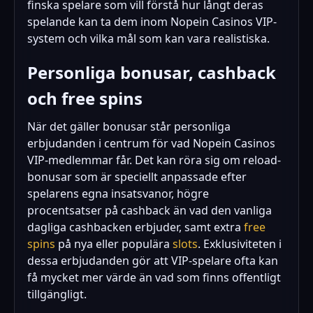
finska spelare som vill förstå hur långt deras
spelande kan ta dem inom Nopein Casinos VIP-
system och vilka mål som kan vara realistiska.
Personliga bonusar, cashback
och free spins
När det gäller bonusar står personliga
erbjudanden i centrum för vad Nopein Casinos
VIP-medlemmar får. Det kan röra sig om reload-
bonusar som är speciellt anpassade efter
spelarens egna insatsvanor, högre
procentsatser på cashback än vad den vanliga
dagliga cashbacken erbjuder, samt extra
free
spins
på nya eller populära
slots
. Exklusiviteten i
dessa erbjudanden gör att VIP-spelare ofta kan
få mycket mer värde än vad som finns offentligt
tillgängligt.