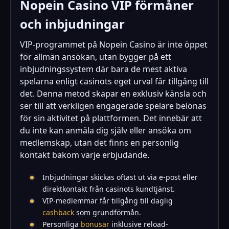
Nopein Casino VIP förmåner
och inbjudningar
VIP-programmet på Nopein Casino är inte öppet
för allmän ansökan, utan bygger på ett
inbjudningssystem där bara de mest aktiva
spelarna enligt casinots eget urval får tillgång till
det. Denna metod skapar en exklusiv känsla och
ser till att verkligen engagerade spelare belönas
för sin aktivitet på plattformen. Det innebär att
du inte kan anmäla dig själv eller ansöka om
medlemskap, utan det finns en personlig
kontakt bakom varje erbjudande.
Inbjudningar skickas oftast ut via e-post eller
direktkontakt från casinots kundtjänst.
VIP-medlemmar får tillgång till daglig
cashback
som grundförmån.
Personliga
bonusar
inklusive reload-