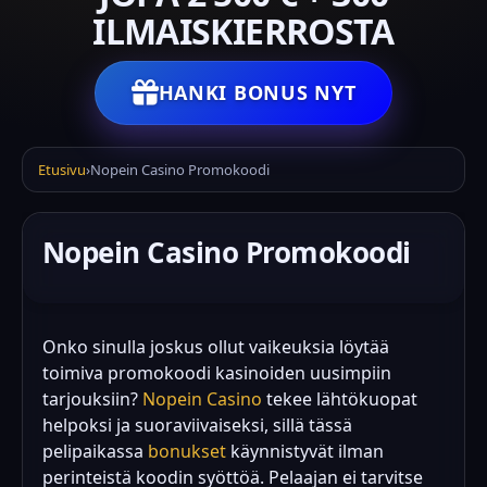
ILMAISKIERROSTA
HANKI BONUS NYT
Etusivu
›
Nopein Casino Promokoodi
Nopein Casino Promokoodi
Onko sinulla joskus ollut vaikeuksia löytää
toimiva promokoodi kasinoiden uusimpiin
tarjouksiin?
Nopein Casino
tekee lähtökuopat
helpoksi ja suoraviivaiseksi, sillä tässä
pelipaikassa
bonukset
käynnistyvät ilman
perinteistä koodin syöttöä. Pelaajan ei tarvitse