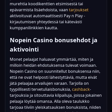
murehtia koodikenttien etsimisestä tai
epävarmista lisäehdoista, vaan
tarjoukset
aktivoituvat automaattisesti Pay n Play -
kirjautumisen yhteydessä tai kätevästi
kumppanilinkkien kautta.
Nopein Casino bonusehdot ja
aktivointi
Monet pelaajat haluavat ymmärtää, miten ja
milloin heidän ehdotuksensa tulevat voimaan.
Nopein Casino on suunnitellut bonuksensa niin,
että ne ovat helposti lähestyttäviä, mutta eivät
jätä pelaajaa arvailujen varaan. Tarjolla on
tyypillisesti tervetuliaisbonuksia,
cashback
-
tarjouksia ja sitouttavia kilpailuja, joissa jokainen
pelaaja löytää omansa. Alla oleva taulukko
tarjoaa tiiviin yleiskatsauksen bonuksista, niiden