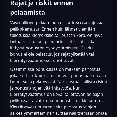
Rajat ja riskit ennen
pelaamista
Vastuullinen pelaaminen on tärkeä osa sujuvaa
pelikokemusta. Ennen kuin lähdet viemään
talletuksia kierroksille tarjousten kera, on hyvä
tietää rajoitukset ja mahdolliset riskit, jotka
liittyvät bonusten hyödyntämiseen. Pelkkä
bonus ei ole pelastus, jos rajat ylitetään tai
kierrätysvaatimukset unohtuvat.
Useimmissa bonuksissa on maksimipanostus,
joka kertoo, kuinka paljon voit panostaa kerralla
bonuksella pelatessasi. Tämä estää liiallista riskiä
ja bonusrahojen väärinkäyttöä. Kun
kierrätysvaatimus on kova, tallettavan pelaajan
pelikassasta voi kulua nopeasti isojakin summia.
Kierrätysvaatimusten sekä panostusrajojen
selkeä ymmärtäminen auttaa hallitsemaan omaa