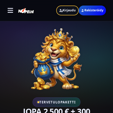
Kirjaudu
Rekisteröidy
Valikko
Pelit
Kirjaudu
Rekisteröinti
Sovellus
Kotiutus
Bonukset
TERVETULOPAKETTI
JOPA 2 500 € + 300