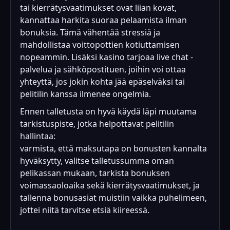
tai kierrätysvaatimukset ovat liian kovat,
kannattaa harkita suoraa pelaamista ilman
bonuksia. Tämä vähentää stressiä ja
mahdollistaa voittopottien kotiuttamisen
nopeammin. Lisäksi kasino tarjoaa live chat -
palvelua ja sähköpostituen, joihin voi ottaa
yhteyttä, jos jokin kohta jää epäselväksi tai
pelitilin kanssa ilmenee ongelmia.
Ennen talletusta on hyvä käydä läpi muutama
tarkistuspiste, jotka helpottavat pelitilin
hallintaa:
varmista, että maksutapa on bonusten kannalta
hyväksytty, valitse talletussumma oman
pelikassan mukaan, tarkista bonuksen
voimassaoloaika sekä kierrätysvaatimukset, ja
tallenna bonusasiat muistiin vaikka puhelimeen,
jottei niitä tarvitse etsiä kiireessä.