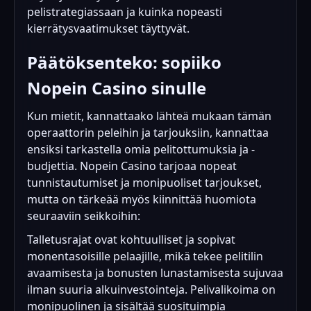
pelistrategiassaan ja kuinka nopeasti
kierrätysvaatimukset täyttyvät.
Päätöksenteko: sopiiko
Nopein Casino sinulle
Kun mietit, kannattaako lähteä mukaan tämän
operaattorin peleihin ja tarjouksiin, kannattaa
ensiksi tarkastella omia pelitottumuksia ja -
budjettia. Nopein Casino tarjoaa nopeat
tunnistautumiset ja monipuoliset tarjoukset,
mutta on tärkeää myös kiinnittää huomiota
seuraaviin seikkoihin:
Talletusrajat ovat kohtuulliset ja sopivat
monentasoisille pelaajille, mikä tekee pelitilin
avaamisesta ja bonusten lunastamisesta sujuvaa
ilman suuria alkuinvestointeja. Pelivalikoima on
monipuolinen ja sisältää suosituimpia