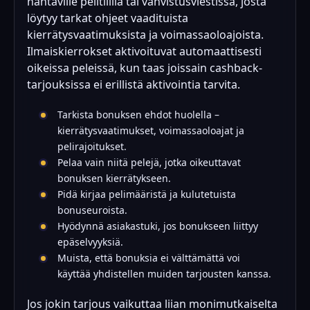
nähtäville pelitilillä tai vahvistusviestissä, josta
löytyy tarkat ohjeet vaadituista
kierrätysvaatimuksista ja voimassaoloajoista.
Ilmaiskierrokset aktivoituvat automaattisesti
oikeissa peleissä, kun taas joissain cashback-
tarjouksissa ei erillistä aktivointia tarvita.
Tarkista bonuksen ehdot huolella –
kierrätysvaatimukset, voimassaoloajat ja
pelirajoitukset.
Pelaa vain niitä pelejä, jotka oikeuttavat
bonuksen kierrätykseen.
Pidä kirjaa pelimääristä ja kulutetuista
bonuseuroista.
Hyödynnä asiakastuki, jos bonukseen liittyy
epäselvyyksiä.
Muista, että bonuksia ei välttämättä voi
käyttää yhdistellen muiden tarjousten kanssa.
Jos jokin tarjous vaikuttaa liian monimutkaiselta