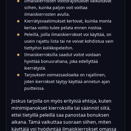
Ilmaiskierrosten voittorajoitukset vaikuttavat
siihen, kuinka paljon voit voittaa
ilmaiskierrosten avulla.
Kierrätysvaatimukset kertovat, kuinka monta
kertaa voitto tulee pelata ennen nostoa.
Peleillä, joilla ilmaiskierrokset voi käyttää, on
usein rajattu lista tai ne voivat kohdistua vain
tiettyihin kolikkopeleihin.
Ilmaiskierroksilla saadut voitot voidaan
hyvittää bonusrahana, joka edellyttää
kierrätystä.
Tarjouksen voimassaoloaika on rajallinen,
joten kierrokset täytyy käyttää annetun ajan
puitteissa.
Joskus tarjolla on myös erityisiä ehtoja, kuten
minimipanokset kierroksilla tai säännöt siitä,
ettei tietyillä peleillä saa panostaa bonuksen
aikana. Tämä vaikuttaa suoraan siihen, miten
käyttäjä voi hyödyntää ilmaiskierrokset omassa