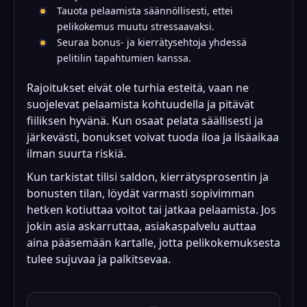
Tauota pelaamista säännöllisesti, ettei
pelikokemus muutu stressaavaksi.
Seuraa bonus- ja kierrätysehtoja yhdessä
pelitilin tapahtumien kanssa.
Rajoitukset eivät ole turhia esteitä, vaan ne
suojelevat pelaamista kohtuudella ja pitävät
fiiliksen hyvänä. Kun osaat pelata säällisesti ja
järkevästi, bonukset voivat tuoda iloa ja lisäaikaa
ilman suurta riskiä.
Kun tarkistat tilisi saldon, kierrätysprosentin ja
bonusten tilan, löydät varmasti sopivimman
hetken kotiuttaa voitot tai jatkaa pelaamista. Jos
jokin asia askarruttaa, asiakaspalvelu auttaa
aina pääsemään kartalle, jotta pelikokemuksesta
tulee sujuvaa ja palkitsevaa.