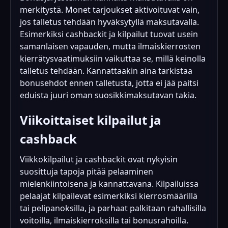
merkitystä. Monet tarjoukset aktivoituvat vain,
jos talletus tehdään hyväksytyllä maksutavalla.
Esimerkiksi cashbackit ja kilpailut tuovat usein
samanlaisen vapauden, mutta ilmaiskierrosten
kierrätysvaatimuksiin vaikuttaa se, millä keinolla
talletus tehdään. Kannattaakin aina tarkistaa
bonusehdot ennen talletusta, jotta ei jää paitsi
eduista juuri oman suosikkimaksutavan takia.
Viikoittaiset kilpailut ja
cashback
Viikkokilpailut ja cashbackit ovat nykyisin
suosittuja tapoja pitää pelaaminen
mielenkiintoisena ja kannattavana. Kilpailuissa
pelaajat kilpailevat esimerkiksi kierrosmäärillä
tai pelipanoksilla, ja parhaat palkitaan rahallisilla
voitoilla, ilmaiskierroksilla tai bonusrahoilla.