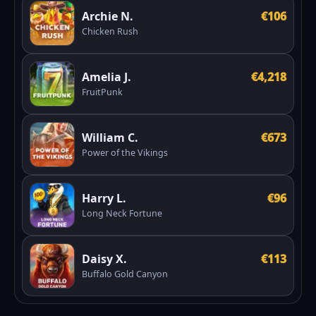
Archie N.
€106
Chicken Rush
Amelia J.
€4,218
FruitPunk
William C.
€673
Power of the Vikings
Harry L.
€96
Long Neck Fortune
Daisy X.
€113
Buffalo Gold Canyon