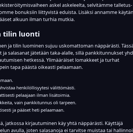
kisteröitymisvaiheen askel askeleelta, selvitämme talletus- 
mme bonuksiin liittyvistä eduista. Lisäksi annamme käytä
pääset alkuun ilman turhia mutkia.
tilin luonti
en ja tilin luominen sujuu uskomattoman näppärästi. Täss
t ja salasanat jätetään taka-alalle, sillä pankkitunnukset yh
autumisen hetkessä. Ylimääräiset lomakkeet ja turhat
opein tapa päästä oikeasti pelaamaan.
samaan.
vistaa henkilöllisyytesi välittömästi.
tisesti pelaajaan ilman lisätoimia.
keita, vain pankkitunnus oli tarpeen.
tisesti ja pääset heti pelaamaan.
sä, jatkossa kirjautuminen käy yhtä näppärästi. Käyttäjä
n avulla, joten salasanoja ei tarvitse muistaa tai hallinnoi