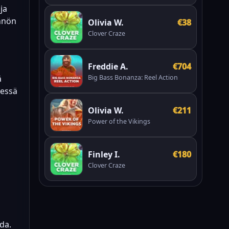
ja
nnön
Olivia W.
€38
Clover Craze
Freddie A.
€704
Big Bass Bonanza: Reel Action
ä
dessä
Olivia W.
€211
Power of the Vikings
Finley I.
€180
Clover Craze
da.