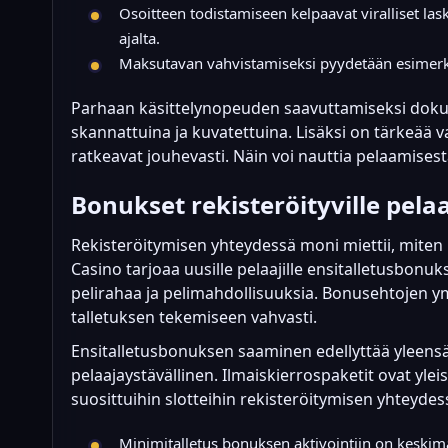
Osoitteen todistamiseen kelpaavat viralliset la
ajalta.
Maksutavan vahvistamiseksi pyydetään esimerkik
Parhaan käsittelynopeuden saavuttamiseksi dokumen
skannattuina ja kuvatettuina. Lisäksi on tärkeää vas
ratkeavat jouhevasti. Näin voi nauttia pelaamisesta
Bonukset rekisteröityville pelaa
Rekisteröitymisen yhteydessä moni miettii, miten
Casino tarjoaa uusille pelaajille ensitalletusbonuk
pelirahaa ja pelimahdollisuuksia. Bonusehtojen ym
talletuksen tekemiseen vahvasti.
Ensitalletusbonuksen saaminen edellyttää yleensä 
pelaajaystävällinen. Ilmaiskierrospaketit ovat yleis
suosittuihin slotteihin rekisteröitymisen yhteydess
Minimitalletus bonuksen aktivointiin on keskim