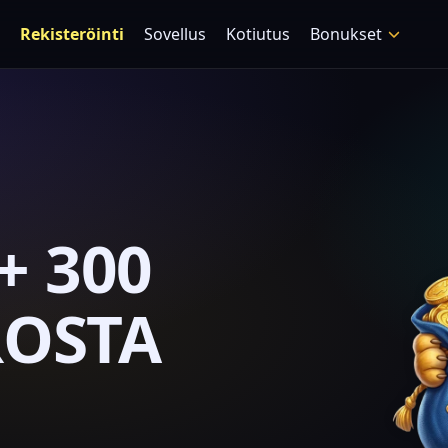
Rekisteröinti
Sovellus
Kotiutus
Bonukset
+ 300
ROSTA