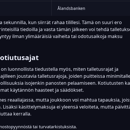
Ålandsbanken
sekunnilla, kun siirrät rahaa tilillesi. Tämä on suuri ero
rinteisillä tiedoilla ja vasta tämän jälkeen voi tehdä talletuks
 syntyy ilman ylimääräisiä vaiheita tai odotusaikoja maksu
kotiutusajat
 on luonnollista tiedustella myös, miten talletusrajat ja
jilleen joustavia talletusrajoja, joiden puitteissa minimitall
dollisuuksia isojenkin panosten pelaamiseen. Kotiutusten k
 omat käytännön haasteet ja säädökset.
ähes reaaliajassa, mutta joukkoon voi mahtua tapauksia, jois
Lisäksi käsittelymaksuja ei yleensä veloiteta, mutta päivitt
uttaa kerralla.
nostopyynnöstä tai turvatarkistuksista.