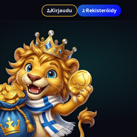
Kirjaudu
Rekisteröidy