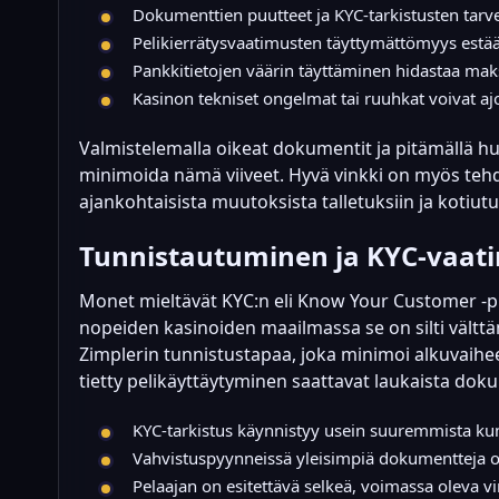
Dokumenttien puutteet ja KYC-tarkistusten tarve
Pelikierrätysvaatimusten täyttymättömyys estä
Pankkitietojen väärin täyttäminen hidastaa mak
Kasinon tekniset ongelmat tai ruuhkat voivat ajo
Valmistelemalla oikeat dokumentit ja pitämällä huol
minimoida nämä viiveet. Hyvä vinkki on myös tehdä
ajankohtaisista muutoksista talletuksiin ja kotiutuk
Tunnistautuminen ja KYC-vaat
Monet mieltävät KYC:n eli Know Your Customer -pr
nopeiden kasinoiden maailmassa se on silti vält
Zimplerin tunnistustapaa, joka minimoi alkuvaihee
tietty pelikäyttäytyminen saattavat laukaista dok
KYC-tarkistus käynnistyy usein suuremmista kumu
Vahvistuspyynneissä yleisimpiä dokumentteja ov
Pelaajan on esitettävä selkeä, voimassa oleva vi