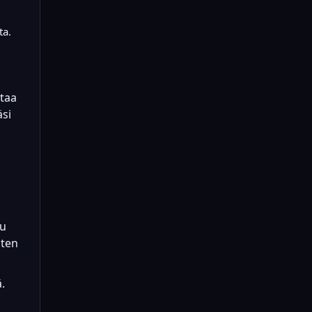
ta.
ntaa
äsi
tu
iten
.