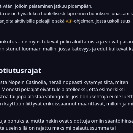
ivään, jolloin pelaaminen jatkuu pidempään.
ta ne on hyvä lukea huolellisesti läpi ennen bonuksen lunastamis
oita aktiivisille pelaajille sekä
VIP
-ohjelman, jossa uskollisuus
ukutus – ne myös tukevat pelin aloittamista ja voivat para
nistunut luomaan mallin, jossa kätevyys ja edut kulkevat k
otiutusrajat
sta Nopein Casinolla, herää nopeasti kysymys siitä, miten
nesti pelaajat eivät tule ajatelleeksi, että esimerkiksi
oa tai jopa altistaa vahingoille, jos bonusehtoja ei ole luet
n käyttöön liittyvät erikoissäännöt määrittävät, milloin ja m
ttuja bonuksia, mutta nekin ovat sidottuja omiin sääntöihinsä
ta usein sillä on rajattu maksimi palautussumma tai