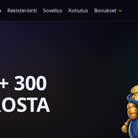
u
Rekisteröinti
Sovellus
Kotiutus
Bonukset
+ 300
ROSTA