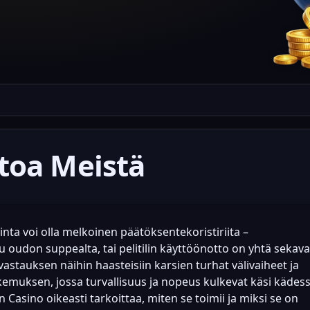
toa Meistä
inta voi olla melkoinen päätöksentekoristiriita –
 oudon suppealta, tai pelitilin käyttöönotto on yhtä sekav
vastauksen näihin haasteisiin karsien turhat välivaiheet ja
okemuksen, jossa turvallisuus ja nopeus kulkevat käsi kädess
 Casino oikeasti tarkoittaa, miten se toimii ja miksi se on