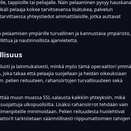
lle, tappioille tai peliajalle. Näin pelaaminen pysyy hauskana
käli pelaaja kokee tarvitsevansa lisätukea, palvelun
arvittaessa yhteystiedot ammattilaisille, jotka auttavat
 pelaamisen ympärille turvallinen ja kannustava ympäristö,
ttua ja nautinnollista ajanvietettä.
llisuus
 reilusti ja lainmukaisesti, minkä myös tämä operaattori ymm
, joka takaa että pelaajia suojellaan ja heidän oikeuksiaan
. pelien reiluuteen, rahansiirtojen turvallisuuteen sekä
yttää muun muassa SSL-salausta kaikkiin yhteyksiin, mikä
suojattuja ulkopuolisilta. Lisäksi rahansiirrot tehdään vain
ille toimenpiteille minimoidaan. Pelien reiluudesta huolehtivat
aattorit tarkistetaan säännöllisesti riippumattomien tahojen