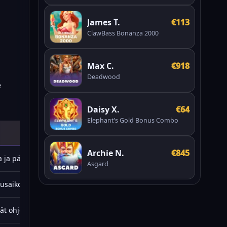
James T.
€113
ClawBass Bonanza 2000
Max C.
€918
Deadwood
e
Daisy X.
€64
Elephant’s Gold Bonus Combo
Archie N.
€845
a ja pääsee nopeasti pelaamaan.
Asgard
tusaikoja rahoilleen.
t ohjeet ja kommunikointi ongelmatilanteissa.