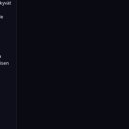
äkyvät
le
a
lisen