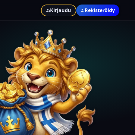
Kirjaudu
Rekisteröidy