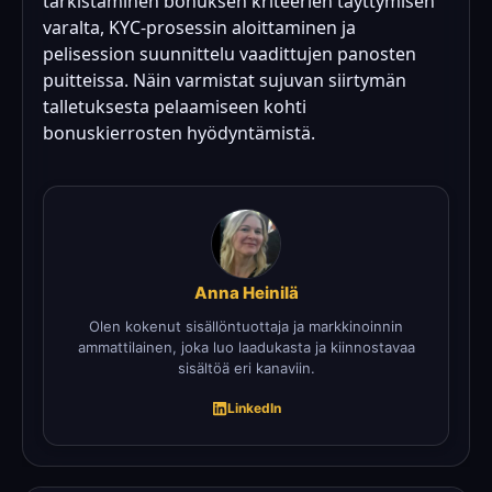
tarkistaminen bonuksen kriteerien täyttymisen
varalta, KYC-prosessin aloittaminen ja
pelisession suunnittelu vaadittujen panosten
puitteissa. Näin varmistat sujuvan siirtymän
talletuksesta pelaamiseen kohti
bonuskierrosten hyödyntämistä.
Anna Heinilä
Olen kokenut sisällöntuottaja ja markkinoinnin
ammattilainen, joka luo laadukasta ja kiinnostavaa
sisältöä eri kanaviin.
LinkedIn