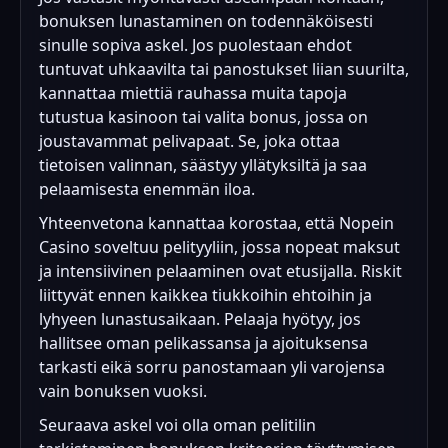
bonuksen lunastaminen on todennäköisesti
sinulle sopiva askel. Jos puolestaan ehdot
tuntuvat uhkaavilta tai panostukset liian suurilta,
kannattaa miettiä rauhassa muita tapoja
tutustua kasinoon tai valita bonus, jossa on
joustavammat pelivapaat. Se, joka ottaa
tietoisen valinnan, säästyy yllätyksiltä ja saa
pelaamisesta enemmän iloa.
Yhteenvetona kannattaa korostaa, että Nopein
Casino soveltuu pelityyliin, jossa nopeat maksut
ja intensiivinen pelaaminen ovat etusijalla. Riskit
liittyvät ennen kaikkea tiukkoihin ehtoihin ja
lyhyeen lunastusaikaan. Pelaaja hyötyy, jos
hallitsee oman pelikassansa ja ajoituksensa
tarkasti eikä sorru panostamaan yli varojensa
vain bonuksen vuoksi.
Seuraava askel voi olla oman pelitilin