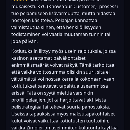
mukaisesti. KYC (Know Your Customer) -prosessi
tuo pelaamiseen lisävarmuutta, mutta hidastaa
nostojen käsittelyä. Pelaajan kannattaa
valmistautua siihen, että henkilöllisyyden
todistaminen voi vaatia muutaman tunnin tai
jopa päivän.
Kotiutuksiin liittyy myös usein rajoituksia, joissa
kasinon asettamat päiväkohtaiset
enimmäismäärät voivat näkyä. Tämä tarkoittaa,
että vaikka voittosumma olisikin suuri, sitä ei
välttämättä voi nostaa kerralla kokonaan, vaan
kotiutukset saattavat tapahtua useammissa
erissä. Tätä on syytä miettiä varsinkin
profiilipelaajien, jotka harjoittavat aktiivista
pelistrategiaa tai tekevät suuria panostuksia.
Useissa tapauksissa myös maksutapakohtaiset
kulut voivat vaikuttaa kotiutusten tuottoihin,
vaikka Zimpler on useimmiten kulutonta käyttää.