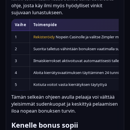
ohje, josta käy ilmi myös hyödylliset vinkit
sujuvaan lunastukseen.
Vaihe
Toimenpide
1
Rekisteröidy
Nopein Casinolle ja valitse Zimpler maksut
2
Suorita talletus vähintään bonuksen vaatimalla summal
3
Ilmaiskierrokset aktivoituvat automaattisesti talletukse
4
Aloita kierrätysvaatimuksen täyttäminen 24 tunnin sisäll
5
Kotiuta voitot vasta kierrätyksen täytyttyä
Tämän selkeän ohjeen avulla pelaaja voi välttää
yleisimmät sudenkuopat ja keskittyä pelaamisen
iloa nopean bonuksen turvin.
Kenelle bonus sopii