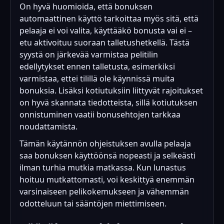
On hyvä huomioida, että bonuksen
automaattinen käyttö tarkoittaa myös sitä, että
pelaaja ei voi valita, käyttääkö bonusta vai ei –
etu aktivoituu suoraan talletushetkellä. Tästä
syystä on järkevää varmistaa pelitilin
edellytykset ennen talletusta, esimerkiksi
varmistaa, ettei tilillä ole käynnissä muita
bonuksia. Lisäksi kotiutuksiin liittyvät rajoitukset
on hyvä skannata tiedotteista, sillä kotiutuksen
onnistuminen vaatii bonusehtojen tarkkaa
noudattamista.
Tämän käytännön ohjeistuksen avulla pelaaja
saa bonuksen käyttöönsä nopeasti ja selkeästi
ilman turhia mutkia matkassa. Kun lunastus
hoituu mutkattomasti, voi keskittyä enemmän
varsinaiseen pelikokemukseen ja vähemmän
odotteluun tai sääntöjen miettimiseen.