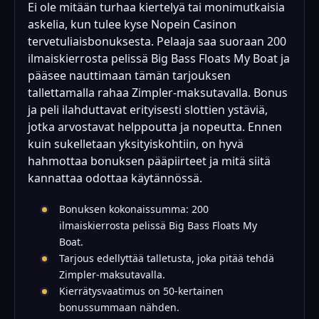
Ei ole mitään turhaa kiertelyä tai monimutkaisia
askelia, kun tulee kyse Nopein Casinon
tervetuliaisbonuksesta. Pelaaja saa suoraan 200
ilmaiskierrosta pelissä Big Bass Floats My Boat ja
pääsee nauttimaan tämän tarjouksen
tallettamalla rahaa Zimpler-maksutavalla. Bonus
ja peli ilahduttavat erityisesti slottien ystäviä,
jotka arvostavat helppoutta ja nopeutta. Ennen
kuin sukelletaan yksityiskohtiin, on hyvä
hahmottaa bonuksen pääpiirteet ja mitä siitä
kannattaa odottaa käytännössä.
Bonuksen kokonaissumma: 200
ilmaiskierrosta pelissä Big Bass Floats My
Boat.
Tarjous edellyttää talletusta, joka pitää tehdä
Zimpler-maksutavalla.
Kierrätysvaatimus on 50-kertainen
bonussummaan nähden.