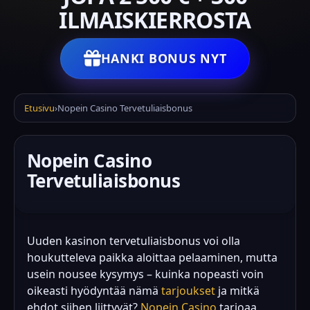
ILMAISKIERROSTA
HANKI BONUS NYT
Etusivu
›
Nopein Casino Tervetuliaisbonus
Nopein Casino
Tervetuliaisbonus
Uuden kasinon tervetuliaisbonus voi olla
houkutteleva paikka aloittaa pelaaminen, mutta
usein nousee kysymys – kuinka nopeasti voin
oikeasti hyödyntää nämä
tarjoukset
ja mitkä
ehdot siihen liittyvät?
Nopein Casino
tarjoaa