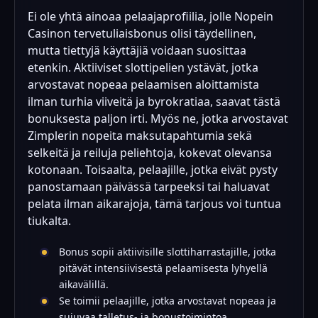
Ei ole yhtä ainoaa pelaajaprofiilia, jolle Nopein
Casinon tervetuliaisbonus olisi täydellinen,
mutta tiettyjä käyttäjiä voidaan suosittaa
etenkin. Aktiiviset slottipelien ystävät, jotka
arvostavat nopeaa pelaamisen aloittamista
ilman turhia viiveitä ja byrokratiaa, saavat tästä
bonuksesta paljon irti. Myös ne, jotka arvostavat
Zimplerin nopeita maksutapahtumia sekä
selkeitä ja reiluja peliehtoja, kokevat olevansa
kotonaan. Toisaalta, pelaajille, jotka eivät pysty
panostamaan päivässä tarpeeksi tai haluavat
pelata ilman aikarajoja, tämä tarjous voi tuntua
tiukalta.
Bonus sopii aktiivisille slottiharrastajille, jotka
pitävät intensiivisestä pelaamisesta lyhyellä
aikavälillä.
Se toimii pelaajille, jotka arvostavat nopeaa ja
sujuvaa talletus- ja bonustoimintoa