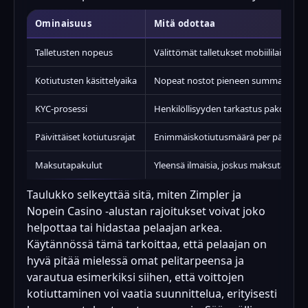
Ominaisuus
Mitä odottaa
Talletusten nopeus
Välittömät talletukset mobiililaitteella
Kotiutusten käsittelyaika
Nopeat nostot pieneen summaan, KYC:
KYC-prosessi
Henkilöllisyyden tarkastus pakollinen 
Päivittäiset kotiutusrajat
Enimmäiskotiutusmäärä per päivä as
Maksutapakulut
Yleensä ilmaisia, joskus maksutapakoh
Taulukko selkeyttää sitä, miten Zimpler ja
Nopein Casino -alustan rajoitukset voivat joko
helpottaa tai hidastaa pelaajan arkea.
Käytännössä tämä tarkoittaa, että pelaajan on
hyvä pitää mielessä omat pelitarpeensa ja
varautua esimerkiksi siihen, että voittojen
kotiuttaminen voi vaatia suunnittelua, erityisesti