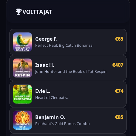
VOITTAJAT
George F.
€65
Perfect Haul: Big Catch Bonanza
Isaac H.
€407
John Hunter and the Book of Tut Respin
Evie L.
€74
Heart of Cleopatra
Benjamin O.
€85
Elephant’s Gold Bonus Combo