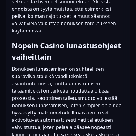
selkeän taktisen pelisuunnitelman. Yleisistä
ehdoista on syytä muistaa, että esimerkiksi
pelivalikoiman rajoitukset ja muut säännöt
voivat vielä vaikuttaa bonuksen toteutukseen
käytännössä.
Nopein Casino lunastusohjeet
vaiheittain
Bonuksen lunastaminen on suhteellisen
suoraviivaista eikä vaadi teknistä
asiantuntemusta, mutta onnistumisen
takaamiseksi on tärkeää noudattaa oikeaa
prosessia. Kaoottinen talletusmuoto voi estää
bonuksen lunastamisen, joten Zimpler on ainoa
hyväksytty maksumetodi. Ilmaiskierrokset
aktivoituvat automaattisesti heti talletuksen
vahvistuttua, joten pelaaja pääsee nopeasti
kiinni toimintaan. Tässä selkeä askel askeleelta