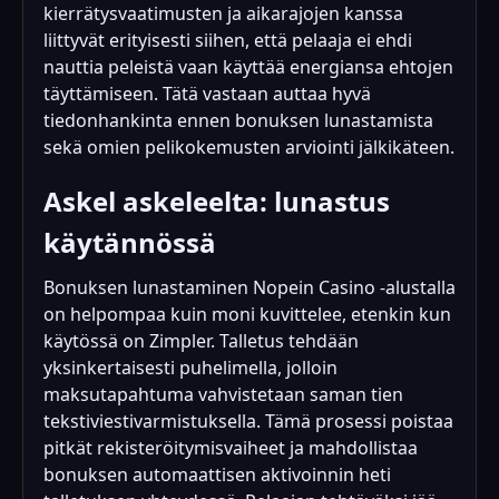
kierrätysvaatimusten ja aikarajojen kanssa
liittyvät erityisesti siihen, että pelaaja ei ehdi
nauttia peleistä vaan käyttää energiansa ehtojen
täyttämiseen. Tätä vastaan auttaa hyvä
tiedonhankinta ennen bonuksen lunastamista
sekä omien pelikokemusten arviointi jälkikäteen.
Askel askeleelta: lunastus
käytännössä
Bonuksen lunastaminen Nopein Casino -alustalla
on helpompaa kuin moni kuvittelee, etenkin kun
käytössä on Zimpler. Talletus tehdään
yksinkertaisesti puhelimella, jolloin
maksutapahtuma vahvistetaan saman tien
tekstiviestivarmistuksella. Tämä prosessi poistaa
pitkät rekisteröitymisvaiheet ja mahdollistaa
bonuksen automaattisen aktivoinnin heti