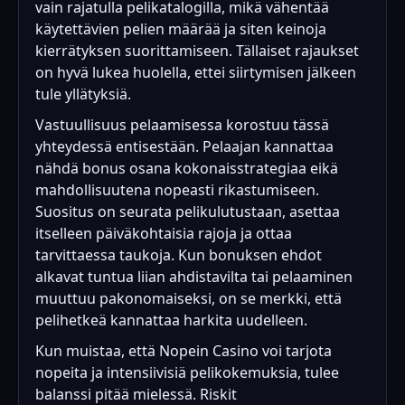
vain rajatulla pelikatalogilla, mikä vähentää
käytettävien pelien määrää ja siten keinoja
kierrätyksen suorittamiseen. Tällaiset rajaukset
on hyvä lukea huolella, ettei siirtymisen jälkeen
tule yllätyksiä.
Vastuullisuus pelaamisessa korostuu tässä
yhteydessä entisestään. Pelaajan kannattaa
nähdä bonus osana kokonaisstrategiaa eikä
mahdollisuutena nopeasti rikastumiseen.
Suositus on seurata pelikulutustaan, asettaa
itselleen päiväkohtaisia rajoja ja ottaa
tarvittaessa taukoja. Kun bonuksen ehdot
alkavat tuntua liian ahdistavilta tai pelaaminen
muuttuu pakonomaiseksi, on se merkki, että
pelihetkeä kannattaa harkita uudelleen.
Kun muistaa, että Nopein Casino voi tarjota
nopeita ja intensiivisiä pelikokemuksia, tulee
balanssi pitää mielessä. Riskit