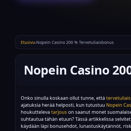
Etusivu
Nopein Casino 200 % Tervetuliaisbonus
›
Nopein Casino 200
Onko sinulla koskaan ollut tunne, että
tervetulia
ajatuksia herää helposti, kun tutustuu
Nopein Cas
houkutteleva
tarjous
on saanut monet suomalaiset
suhtautua tähän etuun? Tässä artikkelissa selvite
käydään läpi bonusehdot, lunastuskäytännöt, riskit