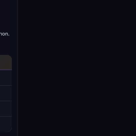
inon.