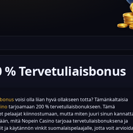
 % Tervetuliaisbonus
isbonus
voisi olla liian hyvä ollakseen totta? Tämänkaltaisia
ino
tarjoamaan 200 % tervetuliaisbonukseen. Tämä
 pelaajat kiinnostumaan, mutta miten juuri sinun kannatt
tään, mitä Nopein Casino tarjoaa tervetuliaisbonuksena ja
 ja käytännön vinkit suomalaispelaajalle, jotta voit arvioida