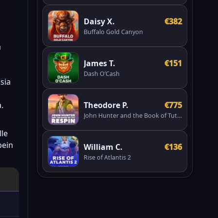
Daisy X.
€382
Buffalo Gold Canyon
a
James T.
€151
Dash O’Cash
sia
Theodore P.
€775
.
John Hunter and the Book of Tut Respin
lle
pein
William C.
€136
Rise of Atlantis 2