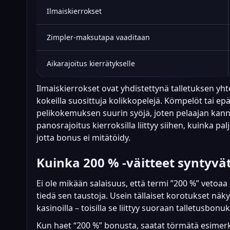
Ilmaiskierrokset
Zimpler-maksutapa vaaditaan
Aikarajoitus kierrätykselle
Ilmaiskierrokset ovat yhdistettynä talletuksen yht
kokeilla suosittuja kolikkopelejä. Kömpelöt tai ep
pelikokemuksen suurin syöjä, joten pelaajan kann
panosrajoitus kierroksilla liittyy siihen, kuinka pa
jotta bonus ei mitätöidy.
Kuinka 200 % -väitteet syntyvät
Ei ole mikään salaisuus, että termi ”200 %” vetoaa
tiedä sen taustoja. Usein tällaiset korotukset näkyv
kasinoilla – toisilla se liittyy suoraan talletusbonu
Kun haet “200 %” bonusta, saatat törmätä esimerk