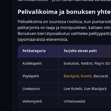
Pelivalikoima ja bonuksen yht
Pelivalikoima on suuressa roolissa, kun puntaroi
pelitarjonta on laaja ja monipuolinen, kattaen ni
Bonuksen kierrätysvaikutus vaihtelee pelityypeittäi
täysimääräistä etenemistä.
Pelikategoria
Tarjolla olevat pelit
Kolikkopelit
Evolution, NetEnt, Play’n GO 
Pöytäpelit
Blackjack
,
Ruletti
, Baccarat
Livekasino
Live Ruletti, Live Blackjack
Vedonlyönti
Urheiluvedot