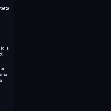
itetta
jolla
20
äpi
tämä
ta