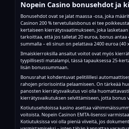
Nopein Casino bonusehdot ja k
Bonusehdot ovat se jalat maassa -osa, joka määrit
Casinon 200 % tervetuliaisbonus ei tee poikkeust
kertaiseen kierrätysvaatimukseen, joka lasketaa
tarkoittaa, että jos talletat 20 euroa, bonus antaa
summalla – eli sinun on pelattava 2400 euroa (40 
Ilmaiskierroksilla ansaitut voitot ovat myös kierr
tyypillisesti matalampi, tässä tapauksessa 25-ker
lisän bonussummaan.
Bonusrahat kohdentuvat pelitilillesi automaattisest
rahojen priorisointia pelaamiseen. On tärkeää hu
panosten kierrätysvaikutus voi olla huomattavasti 
kierrätysvaikutuksen selvittämiseen, jotta bonus 
Kotiutusehdoissa kasino asettaa vähimmäissumma
voitoista. Nopein Casinon EMTA-lisenssi varmistaa,
Kotiutuksissa voi olla pieniä viiveitä, jos dokume
varmistamiseksi – joten tähän kannattaa varautu