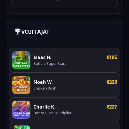
VOITTAJAT
Isaac H.
€106
Buffalo Super Stars
Noah W.
€228
Chicken Rush
Charlie K.
€227
Hot to Burn: Multiplier