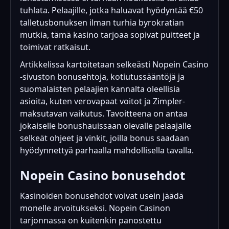
tuhlata. Pelaajille, jotka haluavat hyödyntää €50
talletusbonuksen ilman turhia byrokratian
mutkia, tämä kasino tarjoaa sopivat puitteet ja
toimivat ratkaisut.
Artikkelissa kartoitetaan selkeästi Nopein Casino
-sivuston bonusehtoja, kotiutussääntöjä ja
suomalaisten pelaajien kannalta oleellisia
asioita, kuten verovapaat voitot ja Zimpler-
maksutavan vaikutus. Tavoitteena on antaa
jokaiselle bonushauissaan olevalle pelaajalle
selkeät ohjeet ja vinkit, joilla bonus saadaan
hyödynnettyä parhaalla mahdollisella tavalla.
Nopein Casino bonusehdot
Kasinoiden bonusehdot voivat usein jäädä
monelle arvoitukseksi. Nopein Casinon
tarjonnassa on kuitenkin panostettu