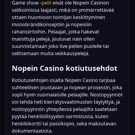
Game show -
pelit
eivät ole Nopein Casinon
valikoimissa laajasti, mikä on ymmärrettävää
ottaen huomioon toimijan keskittyminen
monobrändikonseptiin ja nopeisiin
rahansiirtoihin. Pelaajat, jotka hakevat
mainittuja pelejä, joutuvat näin ollen
suunnistamaan joko live-pelien puolelle tai
valitsemaan muita veikkauspelejä.
Nopein Casino kotiutusehdot
Kotiutusehtojen osalta Nopein Casino tarjoaa
suhteellisen joustavan ja nopean prosessin, joka
sopii hyvin suomalaisille pelaajille. Nostopyynnöt
voi tehdä heti kierrätysvaatimusten täytyttyä, ja
nostopyynnön yhteydessä pelaajilta saatetaan
pyytää henkilöllisyyden varmistusta, kuten
henkilökortti tai passikopio, sekä maksutavan
dokumentaatiota.