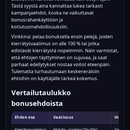
Tästä syystä aina kannattaa lukea tarkasti
kampanjaehdot, koska ne vaikuttavat
bonusrahankäyttöön ja
kotiutusmahdollisuuksiin.
Vinkkinä: pelaa bonuksella ensin pelejä, joiden
kierrätysvaatimus on alle 100 % tai jotka
edistävät kierrätystä nopeimmin. Näin varmistat,
että ehtojen täyttyminen on sujuvaa, ja saat
parhaat edellytykset nostaa voitot eteenpäin.
Tulematta turhautumaan keskeneräisiin
ehtoihin on käyttäjälle tärkeä kokemus.
Vertailutaulukko
bonusehdoista
Ehdon osa
Vaativuus
Huomio
Kierrätysvaatimus
Matala – korkea (10x-50x)
Vaikutta