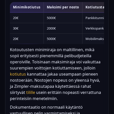
Minimikotiutus
Maksimi per nosto
Kotiutustapa
20€
5000€
Pankkitunnistautu
30€
2000€
Verkkopankkisiirto
20€
5000€
Mobiilimaksut Zimp
Kotoutusten minimiraja on maltillinen, mikä
sopii erityisesti pienemmillä pelibudjeteilla
operoiville. Toisinaan maksimiraja voi vaikuttaa
suurempien voittojen kotiuttamiseen, jolloin
kotiutus
kannattaa jakaa useampaan pieneen
nostoerään. Nostojen nopeus on yleensä hyvä,
ja Zimpler-maksutapaa käytettäessä rahat
siirtyvät
tilille
usein erittäin nopeasti verrattuna
perinteisiin menetelmiin.
Dokumentaatio on normaali käytäntö
vastuullisen pelin varmistamiseksi ja