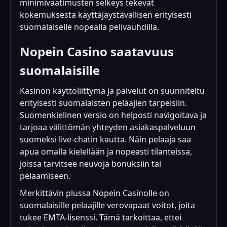
minimivaatimusten selkeys tekevät
kokemuksesta käyttäjäystävällisen erityisesti
suomalaiselle nopealla pelivauhdilla.
Nopein Casino saatavuus
suomalaisille
Kasinon käyttöliittymä ja palvelut on suunniteltu
erityisesti suomalaisten pelaajien tarpeisiin.
Suomenkielinen versio on helposti navigoitava ja
tarjoaa välittömän yhteyden asiakaspalveluun
suomeksi live-chatin kautta. Näin pelaaja saa
apua omalla kielellään ja nopeasti tilanteissa,
joissa tarvitsee neuvoja bonuksiin tai
pelaamiseen.
Merkittävin plussa Nopein Casinolle on
suomalaisille pelaajille verovapaat voitot, joita
tukee EMTA-lisenssi. Tämä tarkoittaa, ettei