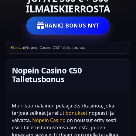
ILMAISKIERROSTA
HANKI BONUS NYT
Etusivu
›
Nopein Casino €50 Talletusbonus
Nopein Casino €50
Talletusbonus
Moni suomalainen pelaaja etsii kasinoa, joka
tarjoaa selkeät ja reilut
bonukset
nopeasti ja
vaivatta.
Nopein Casino
on noussut erityisesti
esiin talletusbonustensa ansiosta, joiden
lunastamisessa ei turhaan koukutella tai aikaa