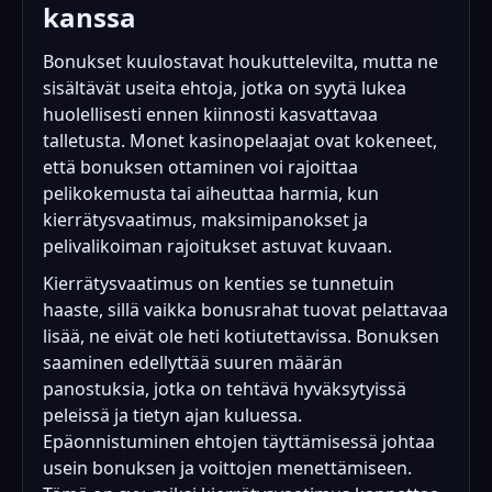
kanssa
Bonukset kuulostavat houkuttelevilta, mutta ne
sisältävät useita ehtoja, jotka on syytä lukea
huolellisesti ennen kiinnosti kasvattavaa
talletusta. Monet kasinopelaajat ovat kokeneet,
että bonuksen ottaminen voi rajoittaa
pelikokemusta tai aiheuttaa harmia, kun
kierrätysvaatimus, maksimipanokset ja
pelivalikoiman rajoitukset astuvat kuvaan.
Kierrätysvaatimus on kenties se tunnetuin
haaste, sillä vaikka bonusrahat tuovat pelattavaa
lisää, ne eivät ole heti kotiutettavissa. Bonuksen
saaminen edellyttää suuren määrän
panostuksia, jotka on tehtävä hyväksytyissä
peleissä ja tietyn ajan kuluessa.
Epäonnistuminen ehtojen täyttämisessä johtaa
usein bonuksen ja voittojen menettämiseen.