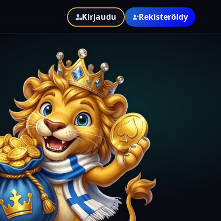
Kirjaudu
Rekisteröidy