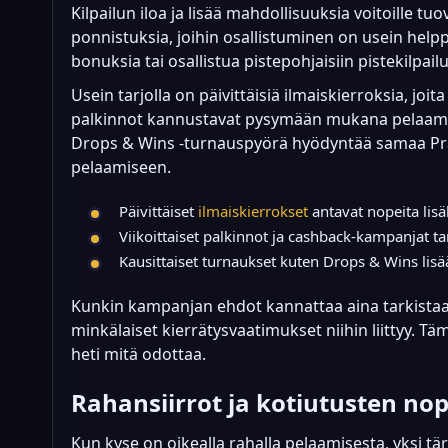
Kilpailun iloa ja lisää mahdollisuuksia voitoille tu
ponnistuksia, joihin osallistuminen on usein help
bonuksia tai osallistua pistepohjaisiin pistekilpail
Usein tarjolla on päivittäisiä ilmaiskierroksia, joi
palkinnot kannustavat pysymään mukana pelaamisess
Drops & Wins -turnauspyörä hyödyntää samaa Prag
pelaamiseen.
Päivittäiset
ilmaiskierrokset
antavat nopeita lisä
Viikoittaiset palkinnot ja cashback-kampanjat tarj
Kausittaiset turnaukset kuten Drops & Wins lisää
Kunkin kampanjan ehdot kannattaa aina tarkistaa,
minkälaiset kierrätysvaatimukset niihin liittyy. T
heti mitä odottaa.
Rahansiirrot ja kotiutusten no
Kun kyse on oikealla rahalla pelaamisesta, yksi tä