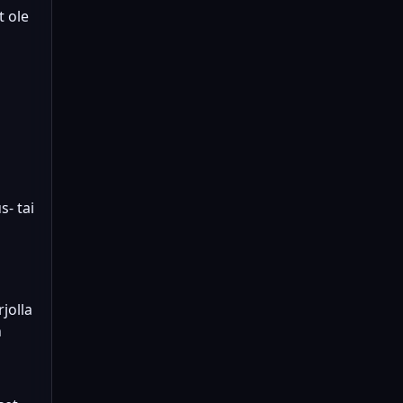
t ole
s- tai
jolla
n