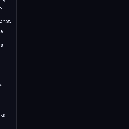
set
s
ä
rahat.
pa
sa
 on
tka