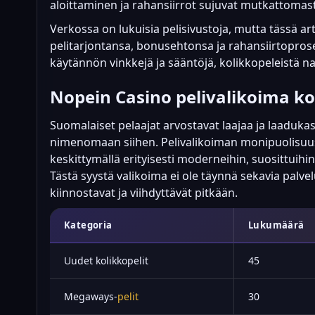
aloittaminen ja rahansiirrot sujuvat mutkattomast
Verkossa on lukuisia pelisivustoja, mutta tässä a
pelitarjontansa, bonusehtonsa ja rahansiirtoprosess
käytännön vinkkejä ja sääntöjä, kolikkopeleistä n
Nopein Casino pelivalikoima ko
Suomalaiset pelaajat arvostavat laajaa ja laaduka
nimenomaan siihen. Pelivalikoiman monipuolisuus 
keskittymällä erityisesti moderneihin, suosittuih
Tästä syystä valikoima ei ole täynnä sekavia palvelu
kiinnostavat ja viihdyttävät pitkään.
Kategoria
Lukumäärä
Uudet kolikkopelit
45
Megaways-
pelit
30