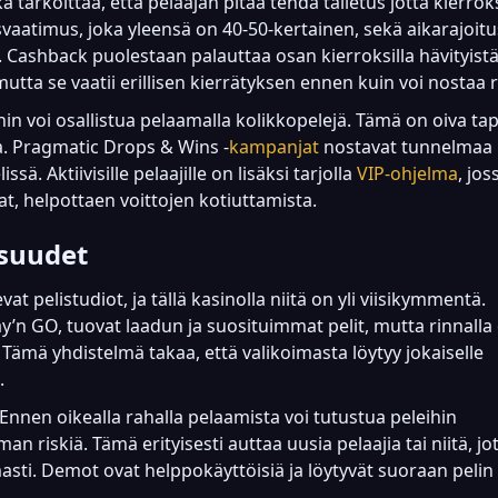
kä tarkoittaa, että pelaajan pitää tehdä talletus jotta kierrok
svaatimus, joka yleensä on 40-50-kertainen, sekä aikarajoitu
a. Cashback puolestaan palauttaa osan kierroksilla hävityist
mutta se vaatii erillisen kierrätyksen ennen kuin voi nostaa 
hin voi osallistua pelaamalla kolikkopelejä. Tämä on oiva ta
a. Pragmatic Drops & Wins -
kampanjat
nostavat tunnelmaa
ä. Aktiivisille pelaajille on lisäksi tarjolla
VIP-ohjelma
, jos
, helpottaen voittojen kotiuttamista.
isuudet
at pelistudiot, ja tällä kasinolla niitä on yli viisikymmentä.
’n GO, tuovat laadun ja suosituimmat pelit, mutta rinnalla
. Tämä yhdistelmä takaa, että valikoimasta löytyy jokaiselle
.
nnen oikealla rahalla pelaamista voi tutustua peleihin
an riskiä. Tämä erityisesti auttaa uusia pelaajia tai niitä, jo
sti. Demot ovat helppokäyttöisiä ja löytyvät suoraan pelin