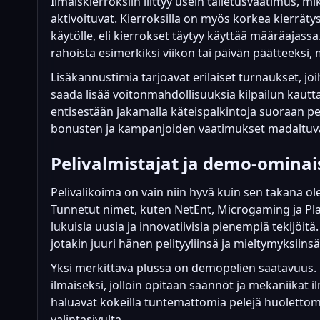
Ilmaiskierroksiin liittyy usein talletusvaatimus, mi
aktivoituvat. Kierroksilla on myös korkea kierräty
käytölle, eli kierrokset täytyy käyttää määräajass
rahoista esimerkiksi viikon tai päivän päätteeksi, 
Lisäkannustimia tarjoavat erilaiset turnaukset, joi
saada lisää voitonmahdollisuuksia kilpailun kautt
entisestään jakamalla käteispalkintoja suoraan peliss
bonusten ja kampanjoiden vaatimukset madaltuvat
Pelivalmistajat ja demo-omina
Pelivalikoima on vain niin hyvä kuin sen takana olev
Tunnetut nimet, kuten NetEnt, Microgaming ja Play
lukuisia uusia ja innovatiivisia pienempiä tekijöitä
jotakin juuri hänen pelityyliinsä ja mieltymyksiinsä
Yksi merkittävä plussa on demopelien saatavuus. E
ilmaiseksi, jolloin opitaan säännöt ja mekaniikat ilm
haluavat kokeilla tuntemattomia pelejä huolettoma
valintasivulta.