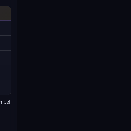
n peli