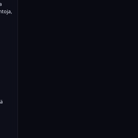
a
ntoja,
ää